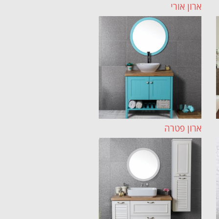
ארון אורי
ארון פטרה