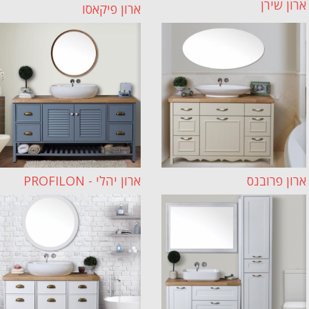
ארון שירן
ארון פיקאסו
ארון פרובנס
ארון יהלי - PROFILON