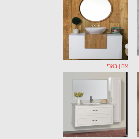
ארון בארי