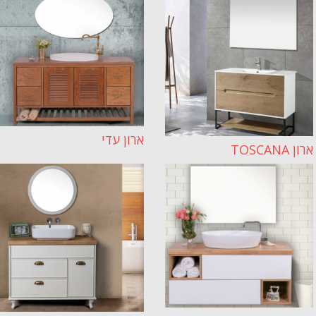
ארון עדי
ארון TOSCANA