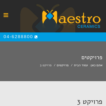
04-6288800
פרויקטים
אתם כאן:
עמוד הבית
פרויקטים
פרויקט 3
פרויקט 3